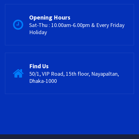
Opening Hours
Sat-Thu : 10.00am-6.00pm & Every Friday
Holiday
Find Us
50/1, VIP Road, 15th floor, Nayapaltan,
Dhaka-1000