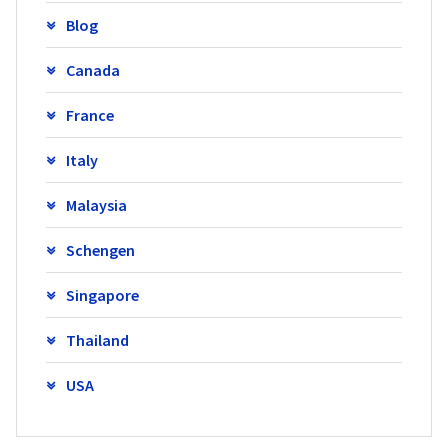
Blog
Canada
France
Italy
Malaysia
Schengen
Singapore
Thailand
USA