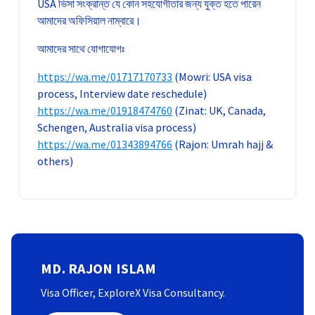
USA ভিসা সংক্রান্ত যে কোন সহযোগীতার জন্য যুক্ত হতে পারেন
আমাদের অফিসিয়াল নাম্বারে।
আমাদের সাথে যোগাযোগঃ
https://wa.me/01717170733
(Mowri: USA visa
process, Interview date reschedule)
https://wa.me/01918474760
(Zinat: UK, Canada,
Schengen, Australia visa process)
https://wa.me/01343894766
(Rajon: Umrah hajj &
others)
MD. RAJON ISLAM
Visa Officer, ExploreX Visa Consultancy.