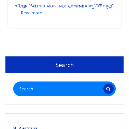
থাইল্যান্ড ভিসার জন্য আবেদন করতে হলে আপনাকে কিছু নির্দিষ্ট ডকুমেন্ট
…
Read more
Search
Search
for:
Australia