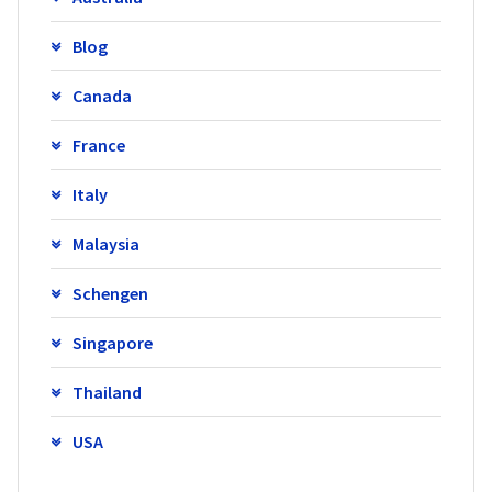
Blog
Canada
France
Italy
Malaysia
Schengen
Singapore
Thailand
USA