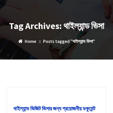
Tag Archives: থাইল্যান্ড ভিসা
Home
::
Posts tagged "থাইল্যান্ড ভিসা"
থাইল্যান্ড ভিজিট ভিসার জন্য প্রয়োজনীয় ডকুমেন্ট