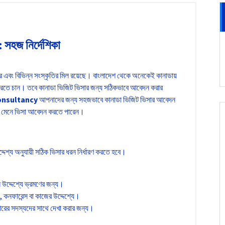
 সহজ নির্দেশিকা
 শহর এবং বিভিন্ন সংস্কৃতির মিল রয়েছে। বাংলাদেশ থেকে অনেকেই কানাডায়
রমণ করতে চান। তবে কানাডা ভিজিট ভিসার জন্য সঠিকভাবে আবেদন করার
onsultancy
আপনাদের জন্য সহজভাবে কানাডা ভিজিট ভিসার আবেদন
িয়ম মেনে ভিসা আবেদন করতে পারেন।
দেশ্য অনুযায়ী সঠিক ভিসার ধরন নির্ধারণ করতে হবে।
ন উদ্দেশ্যে ভ্রমণের জন্য।
ং, কনফারেন্স বা কাজের উদ্দেশ্যে।
ারের সদস্যদের সাথে দেখা করার জন্য।