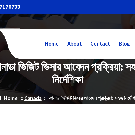
17170733
Home
About
Contact
Blog
ানাডা ভিজিট ভিসার আবেদন প্রক্রিয়া: স
নির্দেশিকা
Home
::
Canada
::
কানাডা ভিজিট ভিসার আবেদন প্রক্রিয়া: সহজ নির্দেশ