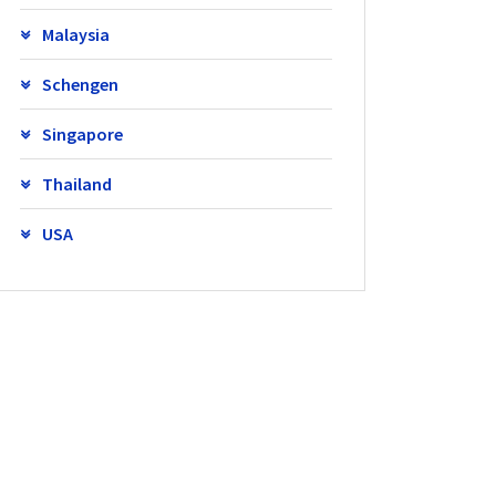
Malaysia
Schengen
Singapore
Thailand
USA